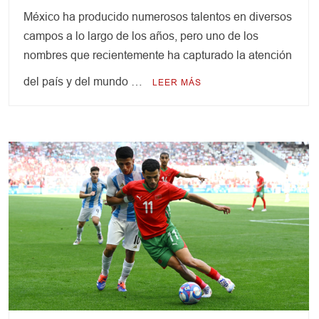
México ha producido numerosos talentos en diversos
campos a lo largo de los años, pero uno de los
nombres que recientemente ha capturado la atención
del país y del mundo …
LEER MÁS