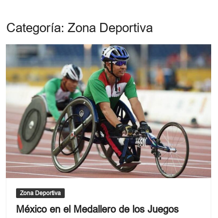
Categoría:
Zona Deportiva
Zona Deportiva
México en el Medallero de los Juegos