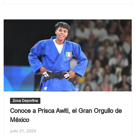
Zona Deportiva
Conoce a Prisca Awiti, el Gran Orgullo de
México
julio 31, 2024