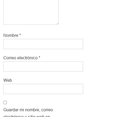
Nombre
*
Correo electrónico
*
Web
Guardar mi nombre, correo
electrónico y sitio web en