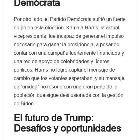
Demócrata
Por otro lado, el Partido Demócrata sufrió un fuerte
golpe en esta elección. Kamala Harris, la actual
vicepresidenta, fue incapaz de generar el impulso
necesario para ganar la presidencia, a pesar de
contar con una campaña fuertemente financiada y
una red de apoyo de celebridades y líderes
políticos. Harris no logró captar el mensaje de
cambio que los votantes esperaban, y su mensaje
de “unidad” no resonó con una gran parte de la
población que sigue desilusionada con la gestión
de Biden.
El futuro de Trump:
Desafíos y oportunidades