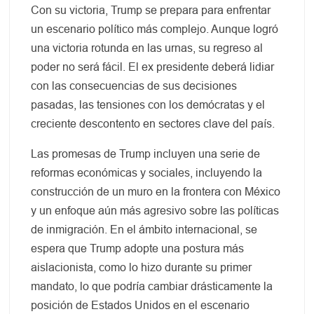
Con su victoria, Trump se prepara para enfrentar
un escenario político más complejo. Aunque logró
una victoria rotunda en las urnas, su regreso al
poder no será fácil. El ex presidente deberá lidiar
con las consecuencias de sus decisiones
pasadas, las tensiones con los demócratas y el
creciente descontento en sectores clave del país.
Las promesas de Trump incluyen una serie de
reformas económicas y sociales, incluyendo la
construcción de un muro en la frontera con México
y un enfoque aún más agresivo sobre las políticas
de inmigración. En el ámbito internacional, se
espera que Trump adopte una postura más
aislacionista, como lo hizo durante su primer
mandato, lo que podría cambiar drásticamente la
posición de Estados Unidos en el escenario