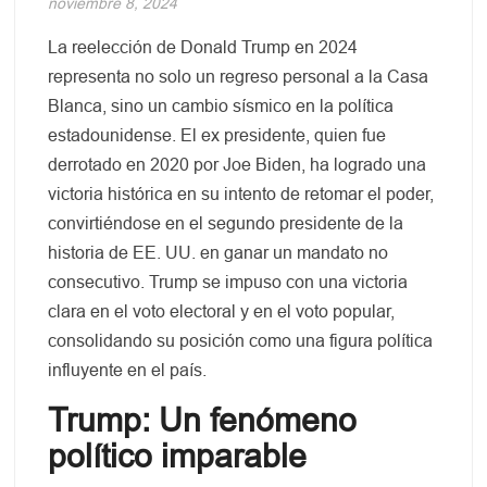
noviembre 8, 2024
La reelección de Donald Trump en 2024
representa no solo un regreso personal a la Casa
Blanca, sino un cambio sísmico en la política
estadounidense. El ex presidente, quien fue
derrotado en 2020 por Joe Biden, ha logrado una
victoria histórica en su intento de retomar el poder,
convirtiéndose en el segundo presidente de la
historia de EE. UU. en ganar un mandato no
consecutivo. Trump se impuso con una victoria
clara en el voto electoral y en el voto popular,
consolidando su posición como una figura política
influyente en el país.
Trump: Un fenómeno
político imparable