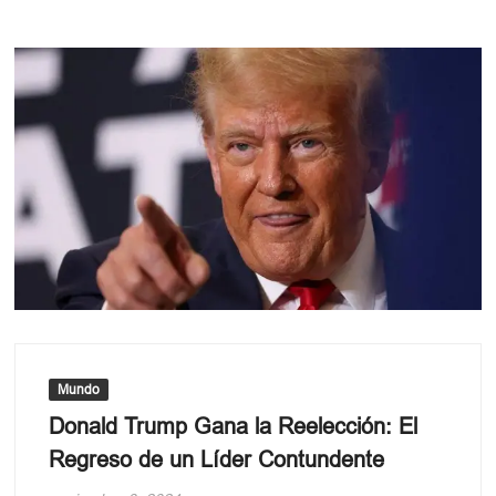
Mundo
Donald Trump Gana la Reelección: El
Regreso de un Líder Contundente