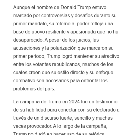
Aunque el nombre de Donald Trump estuvo
marcado por controversias y desafíos durante su
primer mandato, su retorno al poder refleja una
base de apoyo resiliente y apasionada que no ha
desaparecido. A pesar de los juicios, las
acusaciones y la polarización que marcaron su
primer periodo, Trump logró mantener su atractivo
entre los votantes republicanos, muchos de los
cuales creen que su estilo directo y su enfoque
combativo son necesarios para enfrentar los
problemas del país.
La campaña de Trump en 2024 fue un testimonio
de su habilidad para conectar con su electorado a
través de un discurso fuerte, sencillo y muchas
veces provocador. A lo largo de la campaña,
Trump no dudó en hacer uso de su retórica