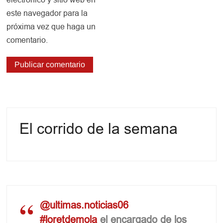
este navegador para la
próxima vez que haga un
comentario.
El corrido de la semana
@ultimas.noticias06
#loretdemola
el encargado de los