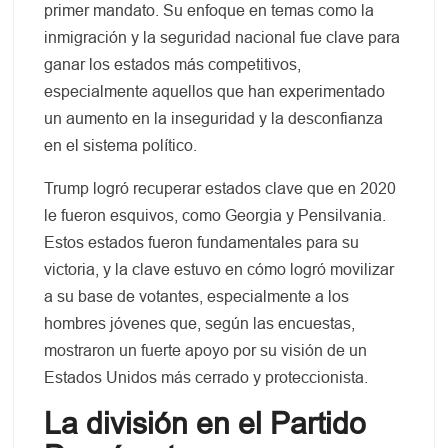
primer mandato. Su enfoque en temas como la
inmigración y la seguridad nacional fue clave para
ganar los estados más competitivos,
especialmente aquellos que han experimentado
un aumento en la inseguridad y la desconfianza
en el sistema político.
Trump logró recuperar estados clave que en 2020
le fueron esquivos, como Georgia y Pensilvania.
Estos estados fueron fundamentales para su
victoria, y la clave estuvo en cómo logró movilizar
a su base de votantes, especialmente a los
hombres jóvenes que, según las encuestas,
mostraron un fuerte apoyo por su visión de un
Estados Unidos más cerrado y proteccionista.
La división en el Partido