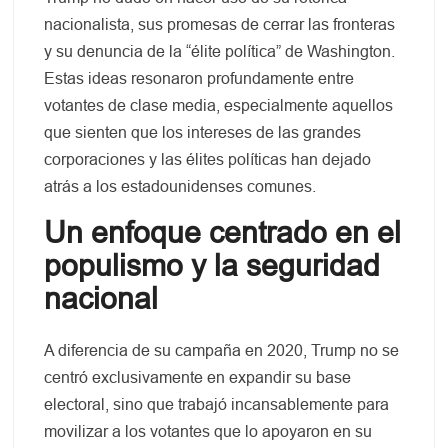
nacionalista, sus promesas de cerrar las fronteras
y su denuncia de la “élite política” de Washington.
Estas ideas resonaron profundamente entre
votantes de clase media, especialmente aquellos
que sienten que los intereses de las grandes
corporaciones y las élites políticas han dejado
atrás a los estadounidenses comunes.
Un enfoque centrado en el
populismo y la seguridad
nacional
A diferencia de su campaña en 2020, Trump no se
centró exclusivamente en expandir su base
electoral, sino que trabajó incansablemente para
movilizar a los votantes que lo apoyaron en su