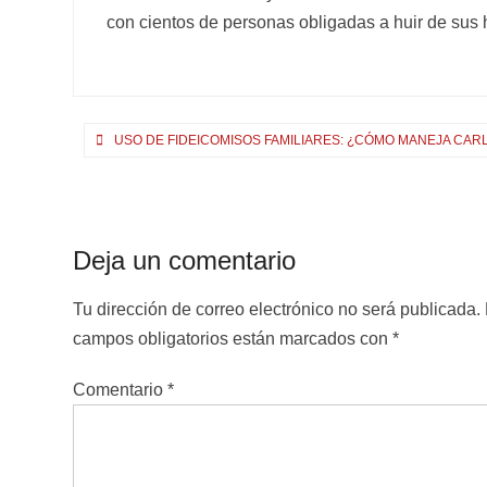
con cientos de personas obligadas a huir de sus
Navegación
USO DE FIDEICOMISOS FAMILIARES: ¿CÓMO MANEJA CAR
de
entradas
Deja un comentario
Tu dirección de correo electrónico no será publicada.
campos obligatorios están marcados con
*
Comentario
*