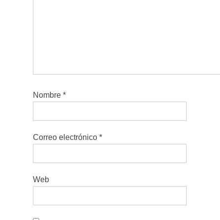
Nombre
*
Correo electrónico
*
Web