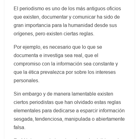
El periodismo es uno de los más antiguos oficios
que existen, documentar y comunicar ha sido de
gran importancia para la humanidad desde sus
orígenes, pero existen ciertas reglas.
Por ejemplo, es necesario que lo que se
documenta e investiga sea real, que el
compromiso con la información sea constante y
que la ética prevalezca por sobre los intereses
personales.
Sin embargo y de manera lamentable existen
ciertos periodistas que han olvidado estas reglas
elementales para dedicarse a esparcir información
sesgada, tendenciosa, manipulada o abiertamente
falsa.