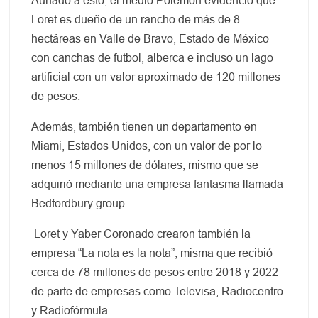
Aunado a esto, el medio Polemón evidenció que
Loret es dueño de un rancho de más de 8
hectáreas en Valle de Bravo, Estado de México
con canchas de futbol, alberca e incluso un lago
artificial con un valor aproximado de 120 millones
de pesos.
Además, también tienen un departamento en
Miami, Estados Unidos, con un valor de por lo
menos 15 millones de dólares, mismo que se
adquirió mediante una empresa fantasma llamada
Bedfordbury group.
Loret y Yaber Coronado crearon también la
empresa “La nota es la nota”, misma que recibió
cerca de 78 millones de pesos entre 2018 y 2022
de parte de empresas como Televisa, Radiocentro
y Radiofórmula.