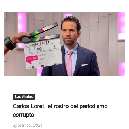
Las Virales
Carlos Loret, el rostro del periodismo
corrupto
agosto 15, 2024