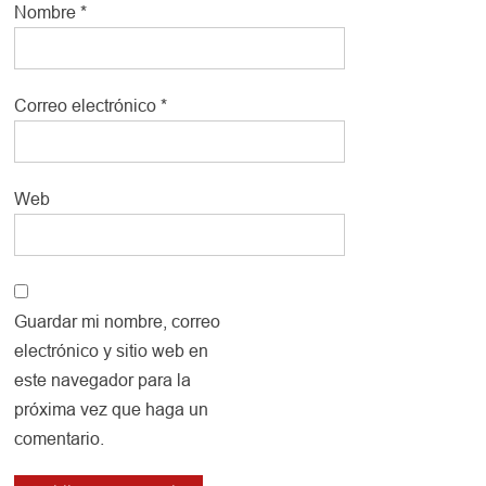
Nombre
*
Correo electrónico
*
Web
Guardar mi nombre, correo
electrónico y sitio web en
este navegador para la
próxima vez que haga un
comentario.