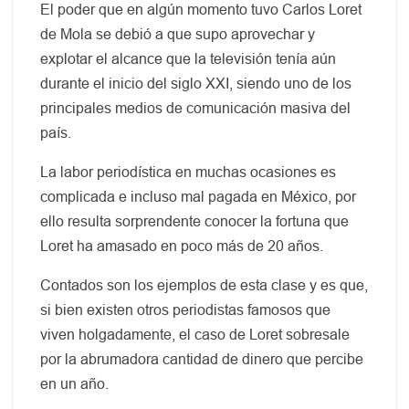
El poder que en algún momento tuvo Carlos Loret
de Mola se debió a que supo aprovechar y
explotar el alcance que la televisión tenía aún
durante el inicio del siglo XXI, siendo uno de los
principales medios de comunicación masiva del
país.
La labor periodística en muchas ocasiones es
complicada e incluso mal pagada en México, por
ello resulta sorprendente conocer la fortuna que
Loret ha amasado en poco más de 20 años.
Contados son los ejemplos de esta clase y es que,
si bien existen otros periodistas famosos que
viven holgadamente, el caso de Loret sobresale
por la abrumadora cantidad de dinero que percibe
en un año.