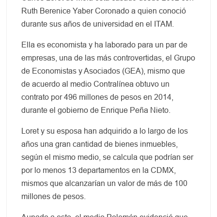
Ruth Berenice Yaber Coronado a quien conoció
durante sus años de universidad en el ITAM.
Ella es economista y ha laborado para un par de
empresas, una de las más controvertidas, el Grupo
de Economistas y Asociados (GEA), mismo que
de acuerdo al medio Contralínea obtuvo un
contrato por 496 millones de pesos en 2014,
durante el gobierno de Enrique Peña Nieto.
Loret y su esposa han adquirido a lo largo de los
años una gran cantidad de bienes inmuebles,
según el mismo medio, se calcula que podrían ser
por lo menos 13 departamentos en la CDMX,
mismos que alcanzarían un valor de más de 100
millones de pesos.