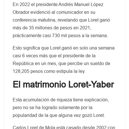
En 2022 el presidente Andrés Manuel López
Obrador evidenció al comunicador en su
conferencia matutina, revelando que Loret ganó
más de 35 millones de pesos en 2021,
prácticamente casi 730 mil pesos a la semana.
Esto significa que Loret ganó en solo una semana
casi 6 veces más que el presidente de la
República en un mes, que percibe un sueldo de
128,205 pesos como estipula la ley.
El matrimonio Loret-Yaber
Esta acumulación de riqueza tiene explicación,
pero no se ha logrado solamente por la
popularidad de la que alguna vez gozó Loret.
Carlos Loret de Mola está casado desde 2002 con