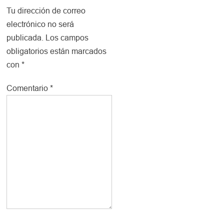
Tu dirección de correo
electrónico no será
publicada.
Los campos
obligatorios están marcados
con
*
Comentario
*