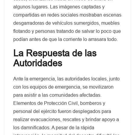
algunos lugares. Las imágenes captadas y
compartidas en redes sociales mostraban escenas
desgarradoras de vehículos sumergidos, muebles
flotando y personas tratando de salvar lo poco que
podían antes de que la corriente lo arrasara todo.
La Respuesta de las
Autoridades
Ante la emergencia, las autoridades locales, junto
con los equipos de emergencia, se movilizaron
para asistir a las comunidades afectadas.
Elementos de Protección Civil, bomberos y
personal del ejército fueron desplegados para
realizar evacuaciones, rescates y brindar apoyo a
los damnificados. A pesar de la rápida