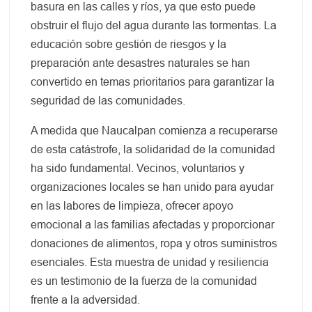
basura en las calles y ríos, ya que esto puede
obstruir el flujo del agua durante las tormentas. La
educación sobre gestión de riesgos y la
preparación ante desastres naturales se han
convertido en temas prioritarios para garantizar la
seguridad de las comunidades.
A medida que Naucalpan comienza a recuperarse
de esta catástrofe, la solidaridad de la comunidad
ha sido fundamental. Vecinos, voluntarios y
organizaciones locales se han unido para ayudar
en las labores de limpieza, ofrecer apoyo
emocional a las familias afectadas y proporcionar
donaciones de alimentos, ropa y otros suministros
esenciales. Esta muestra de unidad y resiliencia
es un testimonio de la fuerza de la comunidad
frente a la adversidad.