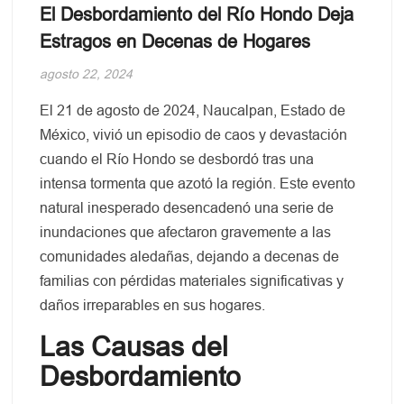
El Desbordamiento del Río Hondo Deja
Estragos en Decenas de Hogares
agosto 22, 2024
El 21 de agosto de 2024, Naucalpan, Estado de
México, vivió un episodio de caos y devastación
cuando el Río Hondo se desbordó tras una
intensa tormenta que azotó la región. Este evento
natural inesperado desencadenó una serie de
inundaciones que afectaron gravemente a las
comunidades aledañas, dejando a decenas de
familias con pérdidas materiales significativas y
daños irreparables en sus hogares.
Las Causas del
Desbordamiento