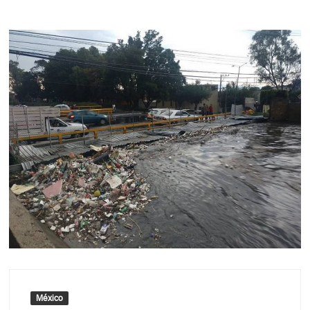
México