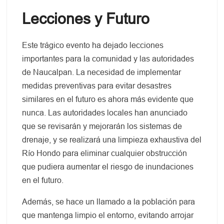
Lecciones y Futuro
Este trágico evento ha dejado lecciones
importantes para la comunidad y las autoridades
de Naucalpan. La necesidad de implementar
medidas preventivas para evitar desastres
similares en el futuro es ahora más evidente que
nunca. Las autoridades locales han anunciado
que se revisarán y mejorarán los sistemas de
drenaje, y se realizará una limpieza exhaustiva del
Río Hondo para eliminar cualquier obstrucción
que pudiera aumentar el riesgo de inundaciones
en el futuro.
Además, se hace un llamado a la población para
que mantenga limpio el entorno, evitando arrojar