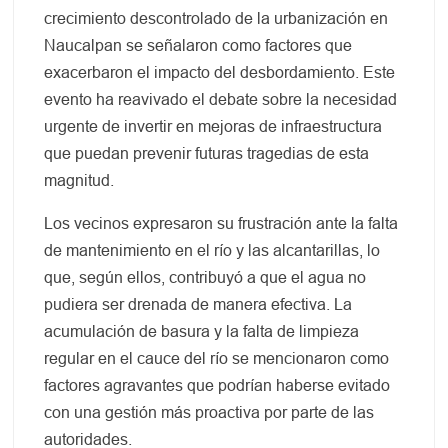
crecimiento descontrolado de la urbanización en
Naucalpan se señalaron como factores que
exacerbaron el impacto del desbordamiento. Este
evento ha reavivado el debate sobre la necesidad
urgente de invertir en mejoras de infraestructura
que puedan prevenir futuras tragedias de esta
magnitud.
Los vecinos expresaron su frustración ante la falta
de mantenimiento en el río y las alcantarillas, lo
que, según ellos, contribuyó a que el agua no
pudiera ser drenada de manera efectiva. La
acumulación de basura y la falta de limpieza
regular en el cauce del río se mencionaron como
factores agravantes que podrían haberse evitado
con una gestión más proactiva por parte de las
autoridades.