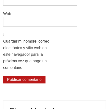
Web
Guardar mi nombre, correo
electrónico y sitio web en
este navegador para la
próxima vez que haga un
comentario.