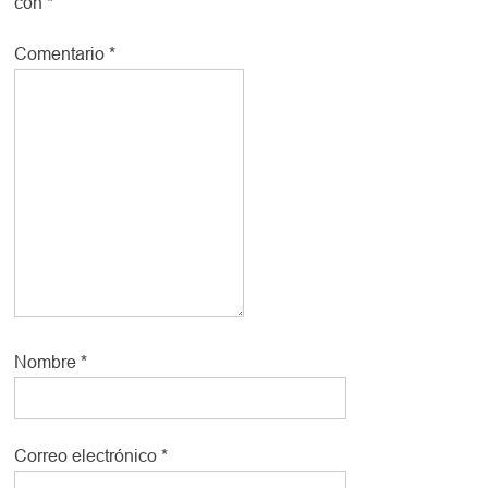
con
*
Comentario
*
Nombre
*
Correo electrónico
*