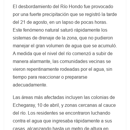
El desbordamiento del Río Hondo fue provocado
por una fuerte precipitación que se registró la tarde
del 21 de agosto, en un lapso de pocas horas.
Este fenómeno natural saturó rápidamente los
sistemas de drenaje de la zona, que no pudieron
manejar el gran volumen de agua que se acumuló.
A medida que el nivel del río comenzó a subir de
manera alarmante, las comunidades vecinas se
vieron repentinamente rodeadas por el agua, sin
tiempo para reaccionar o prepararse
adecuadamente.
Las áreas más afectadas incluyen las colonias de
Echegaray, 10 de abril, y zonas cercanas al cauce
del río. Los residentes se encontraron luchando
contra el agua que ingresaba rápidamente a sus
casas, alcanzando hasta un metro de altura en