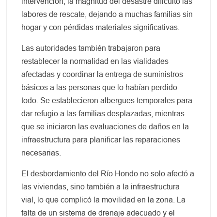
intervención, la magnitud del desastre dificultó las
labores de rescate, dejando a muchas familias sin
hogar y con pérdidas materiales significativas.
Las autoridades también trabajaron para
restablecer la normalidad en las vialidades
afectadas y coordinar la entrega de suministros
básicos a las personas que lo habían perdido
todo. Se establecieron albergues temporales para
dar refugio a las familias desplazadas, mientras
que se iniciaron las evaluaciones de daños en la
infraestructura para planificar las reparaciones
necesarias.
El desbordamiento del Río Hondo no solo afectó a
las viviendas, sino también a la infraestructura
vial, lo que complicó la movilidad en la zona. La
falta de un sistema de drenaje adecuado y el