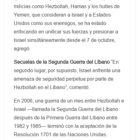
milicias como Hezbollah, Hamas y los hutíes de
Yemen, que consideran a Israel y a Estados
Unidos como sus enemigos, se ha estado
enfocando en unificar sus fuerzas y presionar a
Israel simultáneamente desde el 7 de octubre,
agregó.
Secuelas de la Segunda Guerra del Líbano
“En
segundo lugar, por supuesto, Israel enfrenta una
amenaza de seguridad perpetua por parte de
Hezbollah en el Líbano”, comentó.
En 2006, una guerra de un mes entre Hezbollah e
Israel —llamada la Segunda Guerra del Líbano
después de la Primera Guerra del Líbano entre
1982 y 1985— terminó con la aceptación de la
Resolución 1701 de las Naciones Unidas.