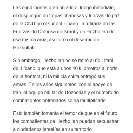
Las condiciones eran un alto el fuego inmediato,
el despliegue de tropas libanesas y fuerzas de paz
de la ONU en el sur del Líbano, la retirada de las
Fuerzas de Defensa de Israel y de Hezbollah de
esa misma área, así como el desarme de
Hezbollah.
Sin embargo, Hezbollah no se retiró al río Litani
del Líbano, que está a unos 40 kilómetros al norte
de la frontera, ni la milicia chiíta entregó sus
armas. En los años siguientes, con el apoyo de
Irán, el equipo militar de Hezbollah y el número de
combatientes entrenados se ha multiplicado.
Esto también fomenta el temor de que en el futuro
los combatientes de Hezbollah puedan secuestrar
a ciudadanos israelíes en su territorio.