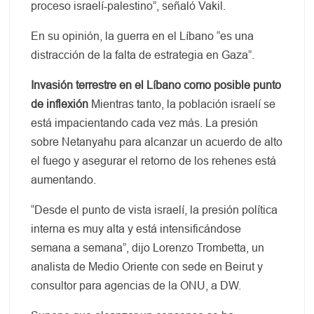
proceso israelí-palestino”, señaló Vakil.
En su opinión, la guerra en el Líbano “es una
distracción de la falta de estrategia en Gaza”.
Invasión terrestre en el Líbano como posible punto
de inflexión
Mientras tanto, la población israelí se
está impacientando cada vez más. La presión
sobre Netanyahu para alcanzar un acuerdo de alto
el fuego y asegurar el retorno de los rehenes está
aumentando.
“Desde el punto de vista israelí, la presión política
interna es muy alta y está intensificándose
semana a semana”, dijo Lorenzo Trombetta, un
analista de Medio Oriente con sede en Beirut y
consultor para agencias de la ONU, a DW.