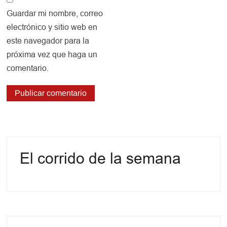
Guardar mi nombre, correo
electrónico y sitio web en
este navegador para la
próxima vez que haga un
comentario.
El corrido de la semana