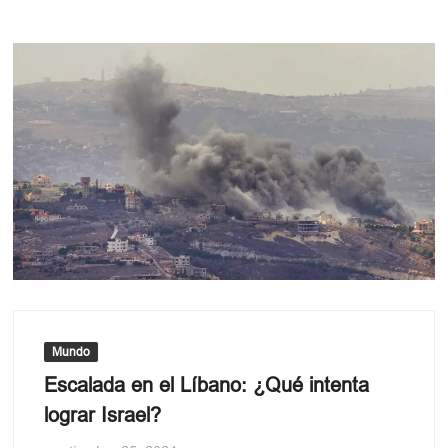
Mundo
Escalada en el Líbano: ¿Qué intenta
lograr Israel?