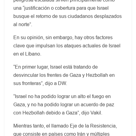
una “justificación o cobertura para que Israel
busque el retorno de sus ciudadanos desplazados
al norte”.
En su opinión, sin embargo, hay otros factores
clave que impulsan los ataques actuales de Israel
en el Líbano.
“En primer lugar, Israel está tratando de
desvincular los frentes de Gaza y Hezbollah en
sus fronteras”, dijo a DW.
“Israel no ha podido lograr un alto el fuego en
Gaza, y no ha podido lograr un acuerdo de paz
con Hezbollah debido a Gaza”, dijo Vakil.
Mientras tanto, el llamado Eje de la Resistencia,
que consiste en países como Irán y múltiples