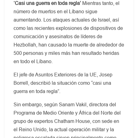
‘Casi una guerra en toda regla’
Mientras tanto, el
número de muertos en el Líbano sigue
aumentando. Los ataques actuales de Israel, así
como las recientes explosiones de dispositivos de
comunicación y asesinatos de líderes de
Hezbollah, han causado la muerte de alrededor de
500 personas y miles más han resultado heridas
en todo el Líbano.
El jefe de Asuntos Exteriores de la UE, Josep
Borrell, describió la situación como “casi una
guerra en toda regla”.
Sin embargo, según Sanam Vakil, directora del
Programa de Medio Oriente y África del Norte del
grupo de expertos Chatham House, con sede en
el Reino Unido, la actual operación militar y la
peligrosa escalada sirven principalmente como