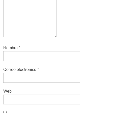
Nombre
*
Correo electrónico
*
Web