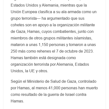
Estados Unidos y Alemania, mientras que la
Unión Europea clasifica a su ala armada como un
grupo terrorista— ha argumentado que sus
cohetes son en apoyo a la organización militante
de Gaza, Hamas, cuyos combatientes, junto con
miembros de otros grupos militantes islamistas,
mataron a unas 1,150 personas y tomaron a unas
250 más como rehenes el 7 de octubre de 2023.
Hamas también está designada como
organización terrorista por Alemania, Estados
Unidos, la UE y otros.
Según el Ministerio de Salud de Gaza, controlado
por Hamas, al menos 41,000 personas han muerto
como resultado de la guerra de Israel contra
Hamas.