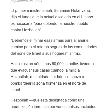
septiembre 25, 2024
El primer ministro israelí, Benjamin Netanyahu,
dijo el lunes que la actual escalada en el Líbano
es necesaria “para defender a nuestro pueblo
contra Hezbollah”.
“Debemos eliminar esas armas para allanar el
camino para el retorno seguro de las comunidades
del norte de Israel a sus hogares”, afirmó.
Hace casi un año, unos 60,000 israelíes tuvieron
que evacuar sus casas cuando la milicia
Hezbollah, respaldada por Irán, comenzó a
bombardear la zona fronteriza en el norte de
Israel.
Hezbollah —que está designada como una
organización terrorista por varios países, incluidos