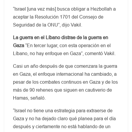
“Israel [una vez más] busca obligar a Hezbollah a
aceptar la Resolución 1701 del Consejo de
Seguridad de la ONU”, dijo Vakil.
La guerra en el Líbano distrae de la guerra en
Gaza
“En tercer lugar, con esta operación en el
Líbano, no hay enfoque en Gaza”, comentó Vakil.
Casi un año después de que comenzara la guerra
en Gaza, el enfoque internacional ha cambiado, a
pesar de los combates continuos en Gaza y de los
más de 90 rehenes que siguen en cautiverio de
Hamas, señaló.
“Israel no tiene una estrategia para extraerse de
Gaza y no ha dejado claro qué planea para el día
después y ciertamente no está hablando de un