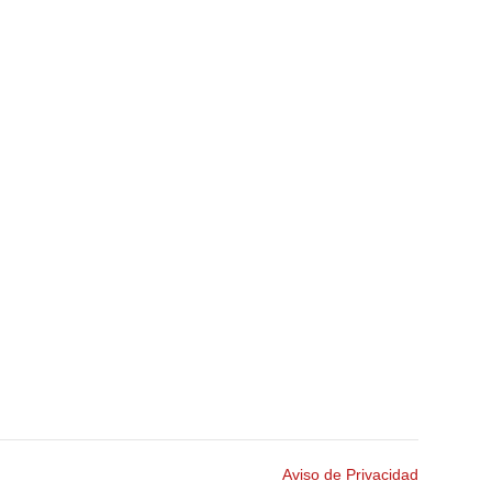
Aviso de Privacidad