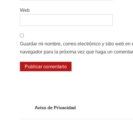
Web
Guardar mi nombre, correo electrónico y sitio web en 
navegador para la próxima vez que haga un comentar
Aviso de Privacidad