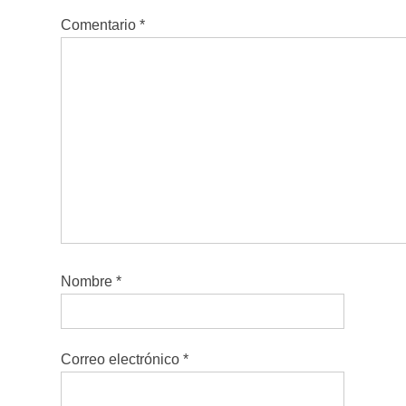
Comentario
*
Nombre
*
Correo electrónico
*