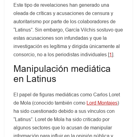
Este tipo de revelaciones han generado una
oleada de críticas y acusaciones de censura y
autoritarismo por parte de los colaboradores de
“Latinus”. Sin embargo, García Vilchis sostuvo que
estas acusaciones son infundadas y que la
investigación es legítima y dirigida únicamente al
consorcio, no a los periodistas individuales [
1
].
Manipulación mediática
en Latinus
El papel de figuras mediáticas como Carlos Loret
de Mola (conocido también como
Lord Montajes
)
ha sido cuestionado debido a sus vínculos con
“Latinus”. Loret de Mola ha sido criticado por
algunos sectores que lo acusan de manipular
información para influir en la opinión pública y