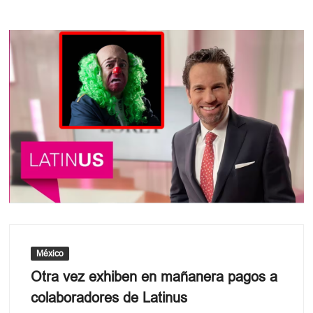
México
Otra vez exhiben en mañanera pagos a
colaboradores de Latinus