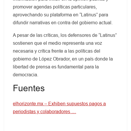
promover agendas políticas particulares,
aprovechando su plataforma en “Latinus” para
difundir narrativas en contra del gobierno actual.
A pesar de las críticas, los defensores de “Latinus”
sostienen que el medio representa una voz
necesaria y crítica frente a las políticas del
gobierno de López Obrador, en un país donde la
libertad de prensa es fundamental para la
democracia.
Fuentes
elhorizonte.mx – Exhiben supuestos pagos a
periodistas y colaboradores …