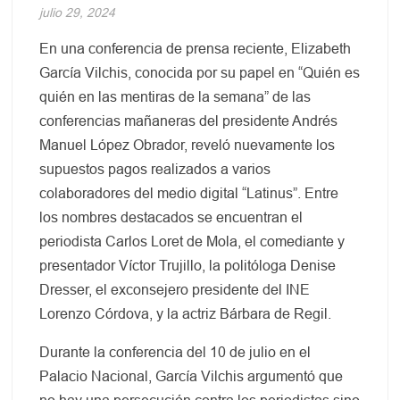
julio 29, 2024
En una conferencia de prensa reciente, Elizabeth
García Vilchis, conocida por su papel en “Quién es
quién en las mentiras de la semana” de las
conferencias mañaneras del presidente Andrés
Manuel López Obrador, reveló nuevamente los
supuestos pagos realizados a varios
colaboradores del medio digital “Latinus”. Entre
los nombres destacados se encuentran el
periodista Carlos Loret de Mola, el comediante y
presentador Víctor Trujillo, la politóloga Denise
Dresser, el exconsejero presidente del INE
Lorenzo Córdova, y la actriz Bárbara de Regil.
Durante la conferencia del 10 de julio en el
Palacio Nacional, García Vilchis argumentó que