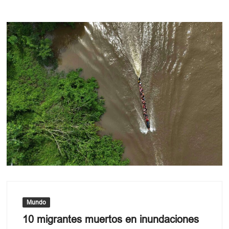
Mundo
10 migrantes muertos en inundaciones