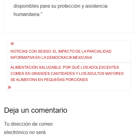
disponibles para su protección y asistencia
humanitaria.”
Navegación
NOTICIAS CON SESGO: EL IMPACTO DE LA PARCIALIDAD
de
INFORMATIVA EN LA DEMOCRACIA MEXICANA
entradas
ALIMENTACIÓN SALUDABLE: POR QUÉ LOS ADOLESCENTES
COMEN EN GRANDES CANTIDADES Y LOS ADULTOS MAYORES
SE ALIMENTAN EN PEQUEÑAS PORCIONES
Deja un comentario
Tu dirección de correo
electrónico no será