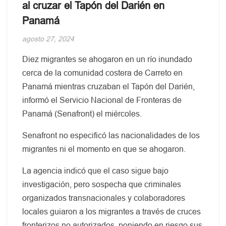
al cruzar el Tapón del Darién en
Panamá
agosto 27, 2024
Diez migrantes se ahogaron en un río inundado
cerca de la comunidad costera de Carreto en
Panamá mientras cruzaban el Tapón del Darién,
informó el Servicio Nacional de Fronteras de
Panamá (Senafront) el miércoles.
Senafront no especificó las nacionalidades de los
migrantes ni el momento en que se ahogaron.
La agencia indicó que el caso sigue bajo
investigación, pero sospecha que criminales
organizados transnacionales y colaboradores
locales guiaron a los migrantes a través de cruces
fronterizos no autorizados, poniendo en riesgo sus