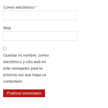
Correo electrónico
*
Web
Guardar mi nombre, correo
electrónico y sitio web en
este navegador para la
próxima vez que haga un
comentario.