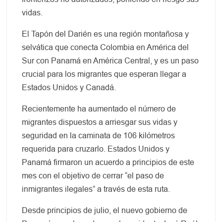
vidas.
El Tapón del Darién es una región montañosa y
selvática que conecta Colombia en América del
Sur con Panamá en América Central, y es un paso
crucial para los migrantes que esperan llegar a
Estados Unidos y Canadá.
Recientemente ha aumentado el número de
migrantes dispuestos a arriesgar sus vidas y
seguridad en la caminata de 106 kilómetros
requerida para cruzarlo. Estados Unidos y
Panamá firmaron un acuerdo a principios de este
mes con el objetivo de cerrar “el paso de
inmigrantes ilegales” a través de esta ruta.
Desde principios de julio, el nuevo gobierno de