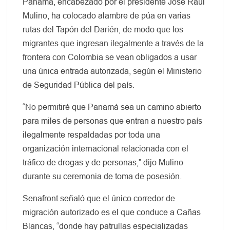
Panamá, encabezado por el presidente José Raúl
Mulino, ha colocado alambre de púa en varias
rutas del Tapón del Darién, de modo que los
migrantes que ingresan ilegalmente a través de la
frontera con Colombia se vean obligados a usar
una única entrada autorizada, según el Ministerio
de Seguridad Pública del país.
“No permitiré que Panamá sea un camino abierto
para miles de personas que entran a nuestro país
ilegalmente respaldadas por toda una
organización internacional relacionada con el
tráfico de drogas y de personas,” dijo Mulino
durante su ceremonia de toma de posesión.
Senafront señaló que el único corredor de
migración autorizado es el que conduce a Cañas
Blancas, “donde hay patrullas especializadas