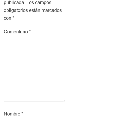
publicada.
Los campos
obligatorios están marcados
con
*
Comentario
*
Nombre
*