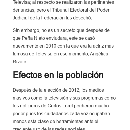
Televisa; al respecto se realizaron las pertinentes
denuncias, pero el Tribunal Electoral del Poder
Judicial de la Federación las desechó.
Sin embargo, no es un secreto que después de
que Peña Nieto enviudara, este se casó
nuevamente en 2010 con la que era la actriz mas
famosa de Televisa en ese momento, Angélica
Rivera.
Efectos en la población
Después de la elección de 2012, los medios
masivos como la televisión y sus programas como
los noticieros de Carlos Loret perdieron mucho
poder pues los ciudadanos cada vez ocupaban
menos esta clase de herramientas ante el
creciente uso de las redes sociales.