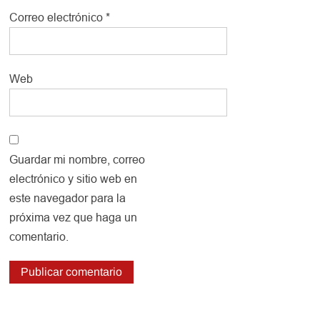
Correo electrónico
*
Web
Guardar mi nombre, correo
electrónico y sitio web en
este navegador para la
próxima vez que haga un
comentario.