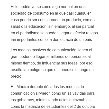
Esto podría verse como algo normal en una
sociedad de consumo en la que casi cualquier
cosa puede ser considerada un producto, como la
salud o la educación, sin embargo, al ser parcial
en el periodismo se pueden llegar a afectar rasgos
tan importantes como la democracia de un país.
Los medios masivos de comunicación tienen el
gran poder de llegar a millones de personas al
mismo tiempo, de influenciar sus ideas, por eso
resulta tan peligroso que el periodismo tenga un
precio.
En México durante décadas los medios de
comunicación sirvieron como un salvavidas para
los gobiernos, minimizando actos deleznables
como la matanza de estudiantes del 2 de octubre