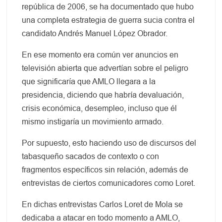
república de 2006, se ha documentado que hubo
una completa estrategia de guerra sucia contra el
candidato Andrés Manuel López Obrador.
En ese momento era común ver anuncios en
televisión abierta que advertían sobre el peligro
que significaría que AMLO llegara a la
presidencia, diciendo que habría devaluación,
crisis económica, desempleo, incluso que él
mismo instigaría un movimiento armado.
Por supuesto, esto haciendo uso de discursos del
tabasqueño sacados de contexto o con
fragmentos específicos sin relación, además de
entrevistas de ciertos comunicadores como Loret.
En dichas entrevistas Carlos Loret de Mola se
dedicaba a atacar en todo momento a AMLO,