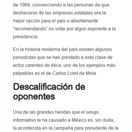
de 1968, convenciendo a las personas de que
deshacerse de las empresas estatales era la
mejor opción para el país o abiertamente
“recomendando” no votar por algún aspirante a la
presidencia.
En la historia moderna del país existen algunos
periodistas que se han prestado a esta clase de
actos carentes de ética, uno de los ejemplos más
palpables es el de Carlos Loret de Mola.
Descalificación de
oponentes
Una de las grandes heridas que el sesgo
informativo le ha causado a México es, sin duda,
la acontecida en la campaña para presidente de la