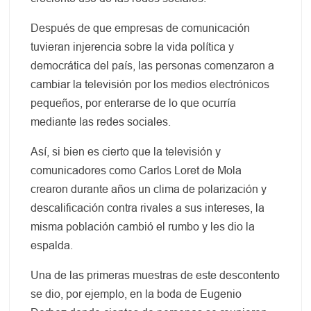
Después de que empresas de comunicación
tuvieran injerencia sobre la vida política y
democrática del país, las personas comenzaron a
cambiar la televisión por los medios electrónicos
pequeños, por enterarse de lo que ocurría
mediante las redes sociales.
Así, si bien es cierto que la televisión y
comunicadores como Carlos Loret de Mola
crearon durante años un clima de polarización y
descalificación contra rivales a sus intereses, la
misma población cambió el rumbo y les dio la
espalda.
Una de las primeras muestras de este descontento
se dio, por ejemplo, en la boda de Eugenio