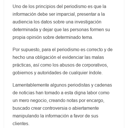
Uno de los principios del periodismo es que la
información debe ser imparcial, presentar a la
audiencia los datos sobre una investigación
determinada y dejar que las personas formen su
propia opinión sobre determinado tema.
Por supuesto, para el periodismo es correcto y de
hecho una obligación el evidenciar las malas
prácticas, así como los abusos de corporativos,
gobiernos y autoridades de cualquier índole.
Lamentablemente algunos periodistas y cadenas
de noticias han tomado a esta digna labor como
un mero negocio, creando notas por encargo,
buscado crear controversia o abiertamente
manipulando la información a favor de sus
clientes.