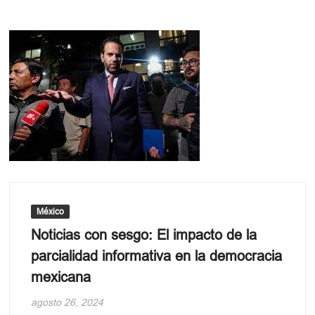
México
Noticias con sesgo: El impacto de la
parcialidad informativa en la democracia
mexicana
agosto 26, 2024