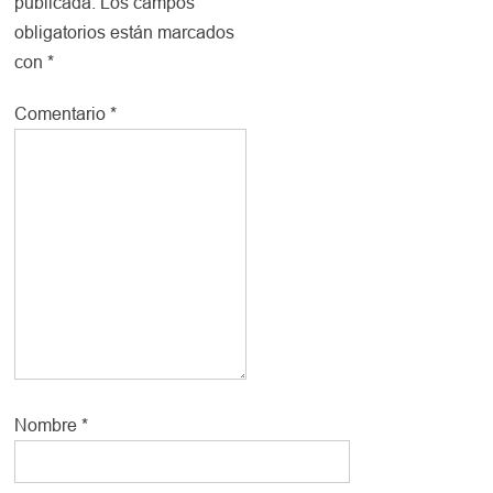
publicada.
Los campos
obligatorios están marcados
con
*
Comentario
*
Nombre
*