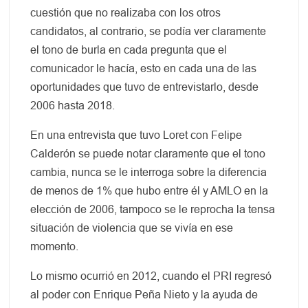
cuestión que no realizaba con los otros
candidatos, al contrario, se podía ver claramente
el tono de burla en cada pregunta que el
comunicador le hacía, esto en cada una de las
oportunidades que tuvo de entrevistarlo, desde
2006 hasta 2018.
En una entrevista que tuvo Loret con Felipe
Calderón se puede notar claramente que el tono
cambia, nunca se le interroga sobre la diferencia
de menos de 1% que hubo entre él y AMLO en la
elección de 2006, tampoco se le reprocha la tensa
situación de violencia que se vivía en ese
momento.
Lo mismo ocurrió en 2012, cuando el PRI regresó
al poder con Enrique Peña Nieto y la ayuda de